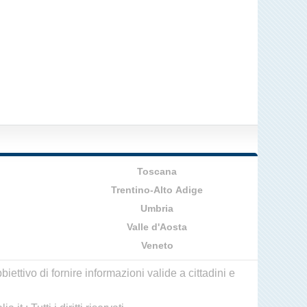
Toscana
Trentino-Alto Adige
Umbria
Valle d'Aosta
Veneto
ettivo di fornire informazioni valide a cittadini e