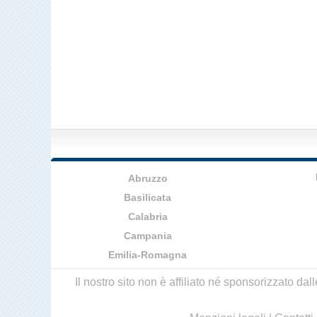
Abruzzo
Basilicata
Calabria
Campania
Emilia-Romagna
Il nostro sito non è affiliato né sponsorizzato da